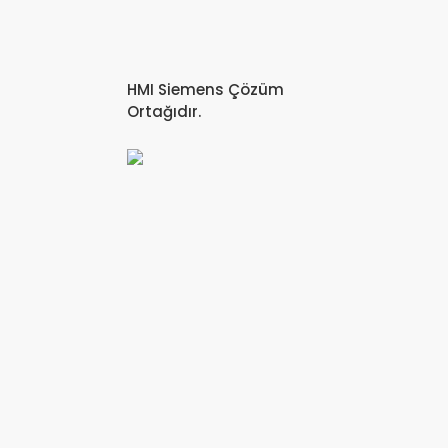
HMI Siemens Çözüm
Ortağıdır.