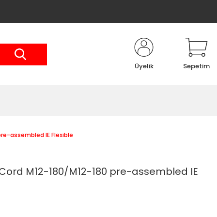
Üyelik
Sepetim
re-assembled IE Flexible
 Cord M12-180/M12-180 pre-assembled IE