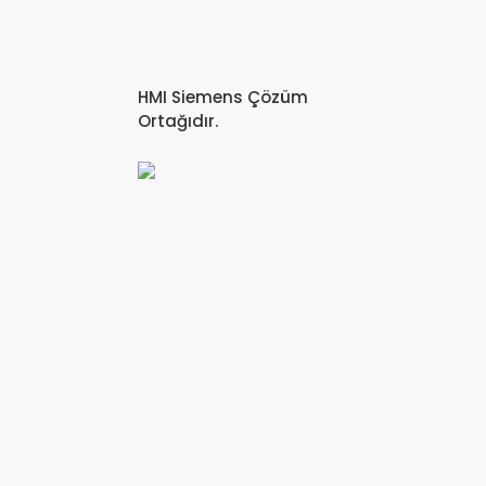
HMI Siemens Çözüm
Ortağıdır.