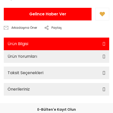
Gelince Haber Ver
Arkadaşına Öner
Paylaş
Ürün Bilgisi
Ürün Yorumları
Taksit Seçenekleri
Önerileriniz
E-Bülten'e Kayıt Olun