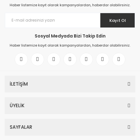
Haber listemize kayıt olarak kampanyalardan, haberdar olabilirsiniz.
Kayıt Ol
Sosyal Medyada Bizi Takip Edin
Haber listemize kayıt olarak kampanyalardan, haberdar olabilirsiniz.
İLETİŞİM
ÜYELİK
SAYFALAR