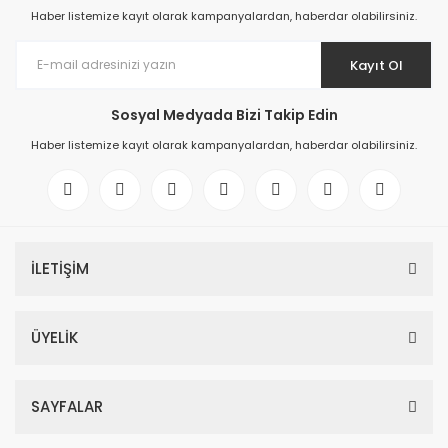
Haber listemize kayıt olarak kampanyalardan, haberdar olabilirsiniz.
Kayıt Ol
Sosyal Medyada Bizi Takip Edin
Haber listemize kayıt olarak kampanyalardan, haberdar olabilirsiniz.
İLETİŞİM
ÜYELİK
SAYFALAR