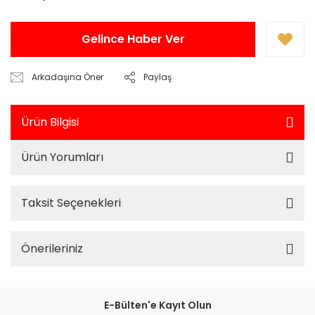
Gelince Haber Ver
Arkadaşına Öner
Paylaş
Ürün Bilgisi
Ürün Yorumları
Taksit Seçenekleri
Önerileriniz
E-Bülten'e Kayıt Olun