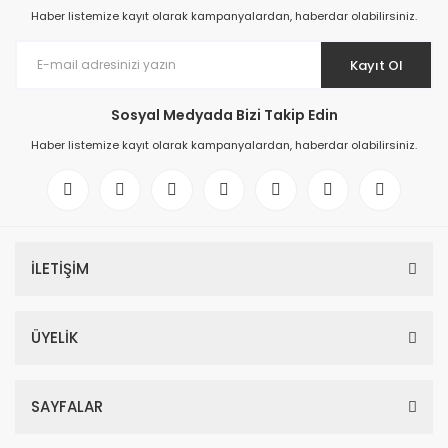
Haber listemize kayıt olarak kampanyalardan, haberdar olabilirsiniz.
Kayıt Ol
Sosyal Medyada Bizi Takip Edin
Haber listemize kayıt olarak kampanyalardan, haberdar olabilirsiniz.
İLETİŞİM
ÜYELİK
SAYFALAR