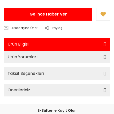
Gelince Haber Ver
Arkadaşına Öner
Paylaş
Ürün Bilgisi
Ürün Yorumları
Taksit Seçenekleri
Önerileriniz
E-Bülten'e Kayıt Olun