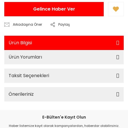
Gelince Haber Ver
Arkadaşına Öner
Paylaş
Ürün Bilgisi
Ürün Yorumları
Taksit Seçenekleri
Önerileriniz
E-Bülten'e Kayıt Olun
Haber listemize kayıt olarak kampanyalardan, haberdar olabilirsiniz.