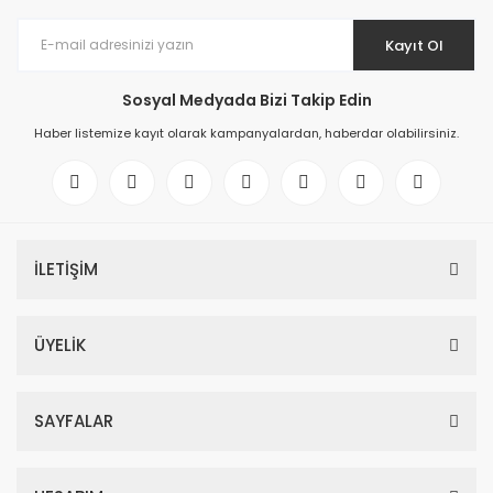
Kayıt Ol
Sosyal Medyada Bizi Takip Edin
Haber listemize kayıt olarak kampanyalardan, haberdar olabilirsiniz.
İLETİŞİM
ÜYELİK
SAYFALAR